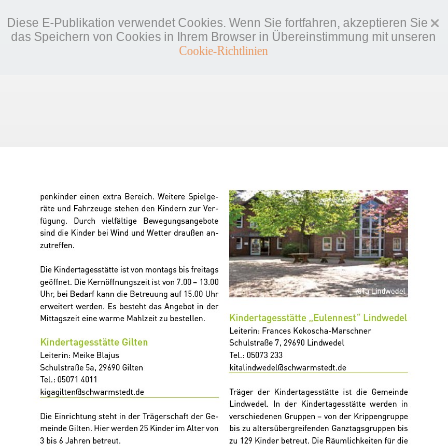
Diese E-Publikation verwendet Cookies. Wenn Sie fortfahren, akzeptieren Sie
das Speichern von Cookies in Ihrem Browser in Übereinstimmung mit unseren
Cookie-Richtlinien